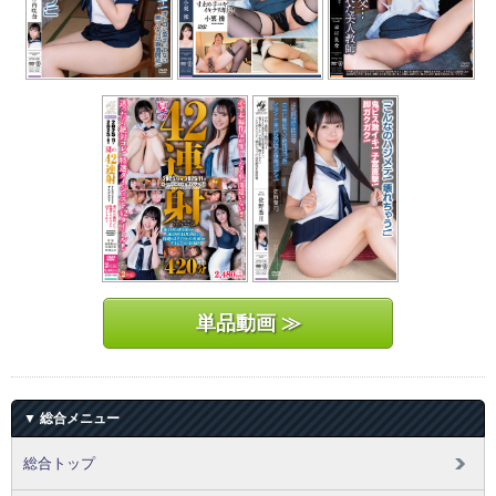
単品動画 ≫
▼ 総合メニュー
総合トップ