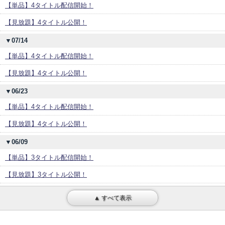
【単品】4タイトル配信開始！
【見放題】4タイトル公開！
▼07/14
【単品】4タイトル配信開始！
【見放題】4タイトル公開！
▼06/23
【単品】4タイトル配信開始！
【見放題】4タイトル公開！
▼06/09
【単品】3タイトル配信開始！
【見放題】3タイトル公開！
▲ すべて表示