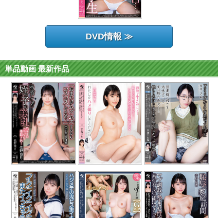
DVD情報 ≫
単品動画 最新作品