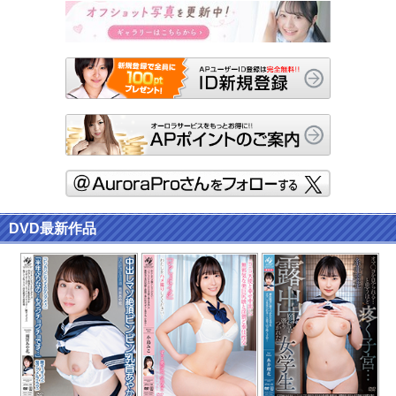
DVD最新作品