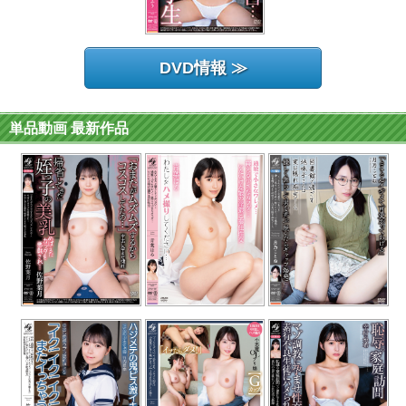
DVD情報 ≫
単品動画 最新作品