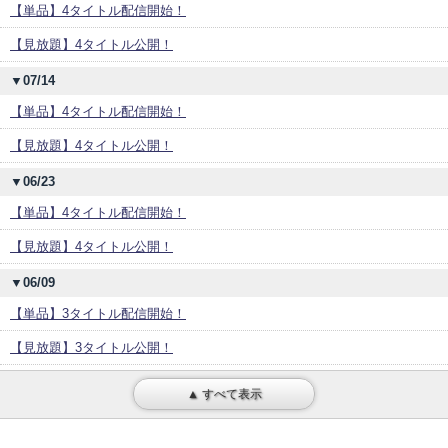
【単品】4タイトル配信開始！
【見放題】4タイトル公開！
▼07/14
【単品】4タイトル配信開始！
【見放題】4タイトル公開！
▼06/23
【単品】4タイトル配信開始！
【見放題】4タイトル公開！
▼06/09
【単品】3タイトル配信開始！
【見放題】3タイトル公開！
▲ すべて表示