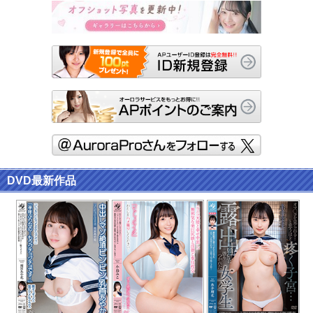
DVD最新作品