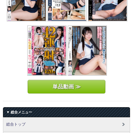
単品動画 ≫
▼ 総合メニュー
総合トップ