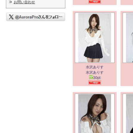
お問い合わせ
水沢ありす
水沢ありす
30pt