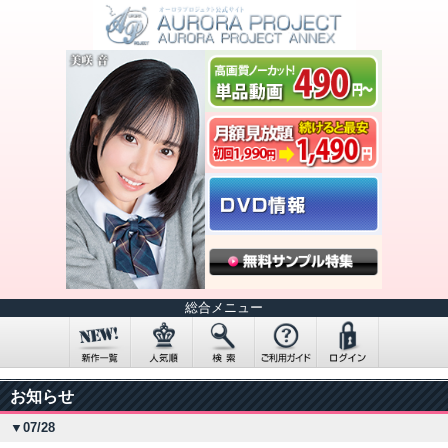
総合メニュー
お知らせ
▼07/28