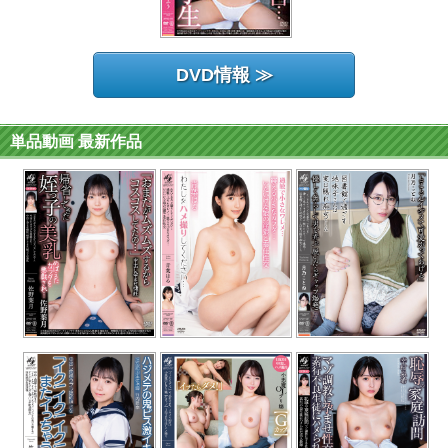
DVD情報 ≫
単品動画 最新作品