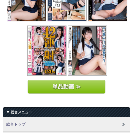
単品動画 ≫
▼ 総合メニュー
総合トップ