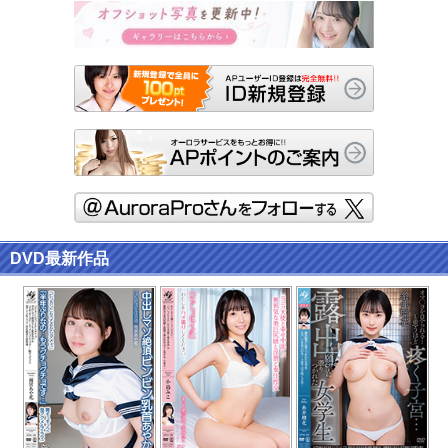
DVD最新作品