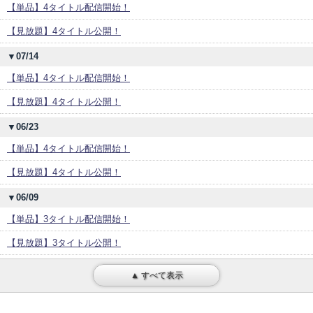
【単品】4タイトル配信開始！
【見放題】4タイトル公開！
▼07/14
【単品】4タイトル配信開始！
【見放題】4タイトル公開！
▼06/23
【単品】4タイトル配信開始！
【見放題】4タイトル公開！
▼06/09
【単品】3タイトル配信開始！
【見放題】3タイトル公開！
▲ すべて表示