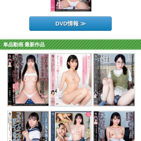
DVD情報 ≫
単品動画 最新作品