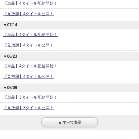
【単品】4タイトル配信開始！
【見放題】4タイトル公開！
▼07/14
【単品】4タイトル配信開始！
【見放題】4タイトル公開！
▼06/23
【単品】4タイトル配信開始！
【見放題】4タイトル公開！
▼06/09
【単品】3タイトル配信開始！
【見放題】3タイトル公開！
▲ すべて表示