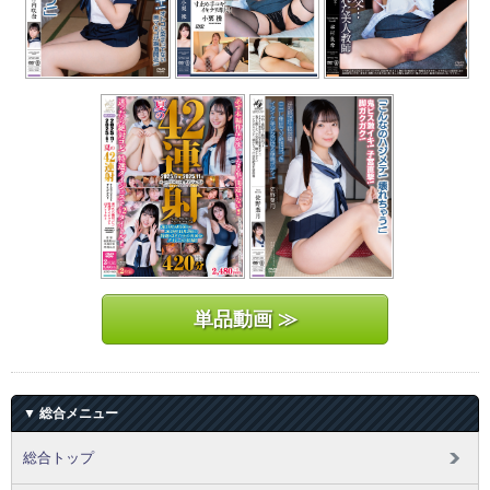
単品動画 ≫
▼ 総合メニュー
総合トップ