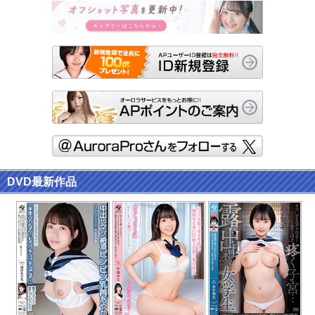
DVD最新作品